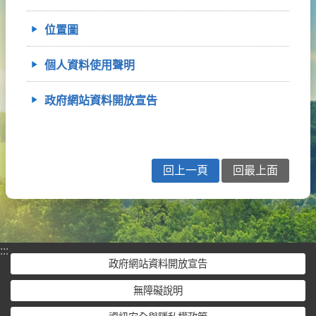
位置圖
個人資料使用聲明
政府網站資料開放宣告
回上一頁
回最上面
:::
政府網站資料開放宣告
無障礙說明