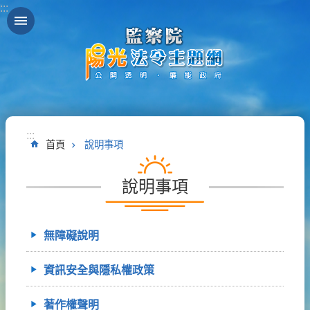
:::
跳到主要內容區塊
:::
首頁
說明事項
說明事項
無障礙說明
資訊安全與隱私權政策
著作權聲明