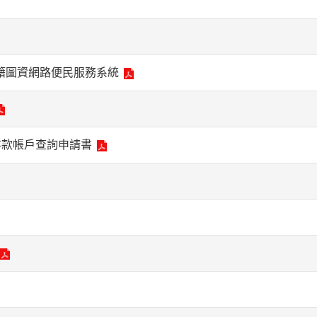
地籍圖資網路便民服務系統
行存款帳戶查詢申請書