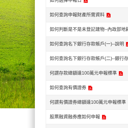
如何選擇申報日
如何查詢申報財產所需資料
如何判斷是不是未登記建物--內政部
如何查詢名下銀行存款帳戶(一)--說明
如何查詢名下銀行存款帳戶(二)--銀
何謂存款總額達100萬元申報標準
如何查詢有價證券
何謂有價證券總額達100萬元申報標準
股票融資融券應如何申報