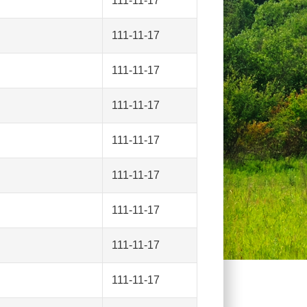
111-11-17
111-11-17
111-11-17
111-11-17
111-11-17
111-11-17
111-11-17
111-11-17
111-11-17