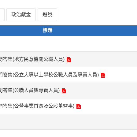
政治獻金
遊說
標題
問答集(地方民意機關公職人員)
問答集(公立大專以上學校公職人員及專責人員)
問答集(公職人員與專責人員)
問答集(公營事業首長及公股董監事)