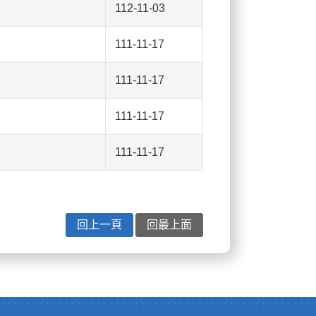
112-11-03
111-11-17
111-11-17
111-11-17
111-11-17
回上一頁
回最上面