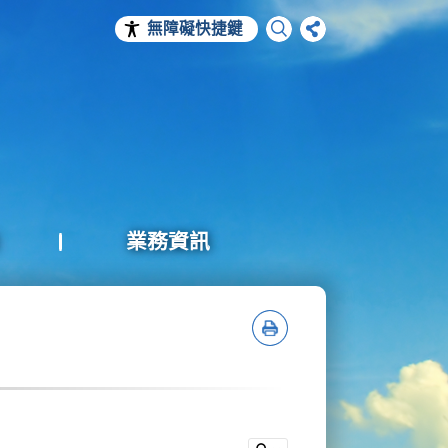
無障礙快捷鍵
業務資訊