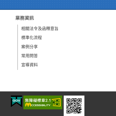
業務資訊
相關法令及函釋意旨
標準化流程
案例分享
常用問答
宣導資料