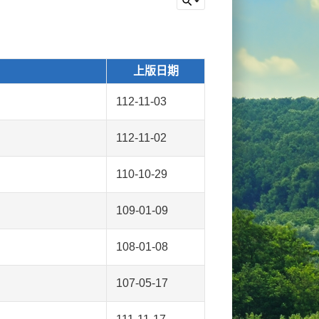
上版日期
112-11-03
112-11-02
110-10-29
109-01-09
108-01-08
107-05-17