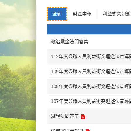
全部
財產申報
利益衝突迴避
政治獻金法問答集
112年度公職人員利益衝突迴避法宣導
109年度公職人員利益衝突迴避法宣導
108年度公職人員利益衝突迴避法宣導
107年度公職人員利益衝突迴避法宣導
遊說法問答集