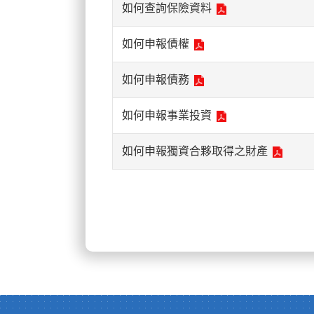
如何查詢保險資料
如何申報債權
如何申報債務
如何申報事業投資
如何申報獨資合夥取得之財產