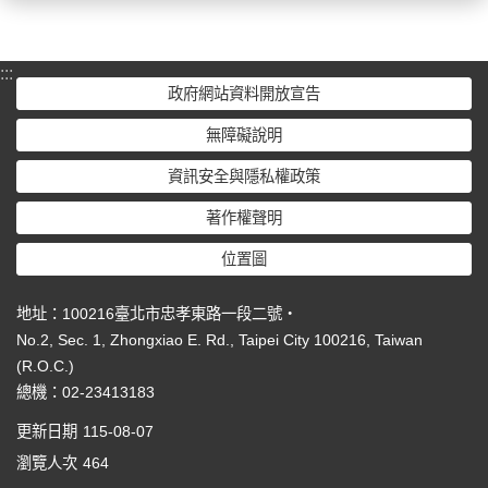
:::
政府網站資料開放宣告
無障礙說明
資訊安全與隱私權政策
著作權聲明
位置圖
地址：100216臺北市忠孝東路一段二號‧
No.2, Sec. 1, Zhongxiao E. Rd., Taipei City 100216, Taiwan
(R.O.C.)
總機：02-23413183
更新日期
115-08-07
瀏覽人次
464