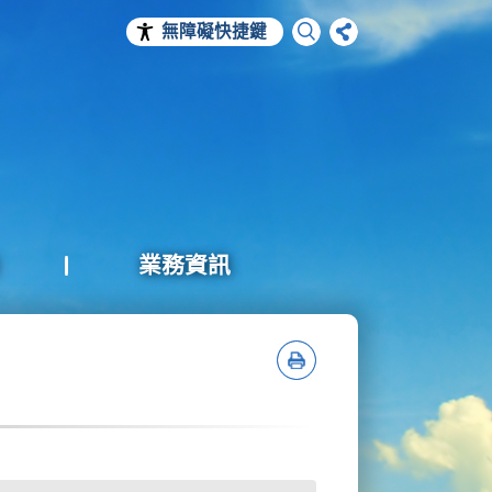
無障礙快捷鍵
業務資訊