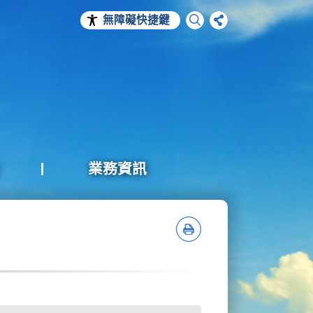
無障礙快捷鍵
業務資訊