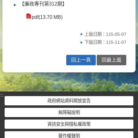
【廉政專刊第312期】
pdf(13.70 MB)
上版日期：115-05-07
下版日期：115-11-07
回上一頁
回最上面
:::
政府網站資料開放宣告
無障礙說明
資訊安全與隱私權政策
著作權聲明