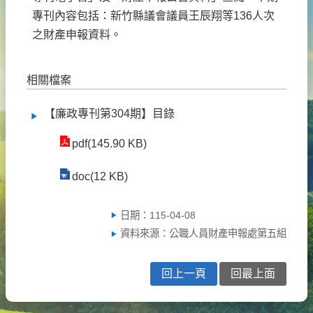
專刊內容包括：新竹縣議會議員王辰翔等136人次
之財產申報資料。
相關檔案
【廉政專刊第304期】目錄
pdf(145.90 KB)
doc(12 KB)
日期：115-04-08
資料來源：公職人員財產申報處第五組
回上一頁
回最上面