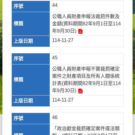
44
公職人員財產申報法裁罰件數及
金額(資料期間82年9月1日至114
年9月30日)
114-11-27
45
公職人員財產申報不實裁罰確定
案件之財產項目及所有人關係統
計表(資料期間82年9月1日至114
年9月30日)
114-11-27
46
「政治獻金裁罰確定案件違法類