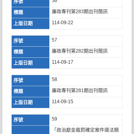
56
廉政專刊第283期出刊簡訊
114-09-22
57
廉政專刊第282期出刊簡訊
114-09-17
58
廉政專刊第281期出刊簡訊
114-09-15
59
「政治獻金裁罰確定案件違法類