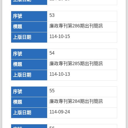
53
廉政專刊第286期出刊簡訊
114-10-15
54
廉政專刊第285期出刊簡訊
114-10-13
55
廉政專刊第284期出刊簡訊
114-09-24