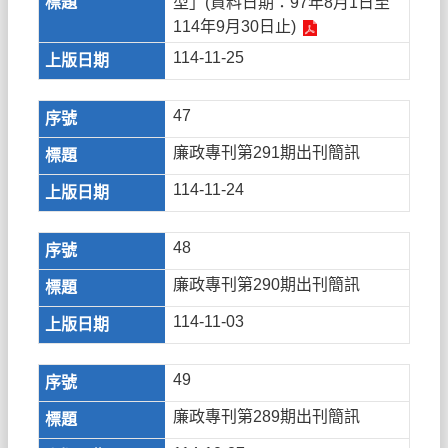
型」(資料日期：97年8月1日至
114年9月30日止)
114-11-25
47
廉政專刊第291期出刊簡訊
114-11-24
48
廉政專刊第290期出刊簡訊
114-11-03
49
廉政專刊第289期出刊簡訊