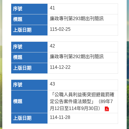
41
廉政專刊第293期出刊簡訊
115-02-25
42
廉政專刊第292期出刊簡訊
114-12-22
43
「公職人員利益衝突迴避裁罰確
定公告案件違法類型」（89年7
月12日至114年9月30日）
114-11-28